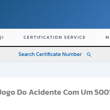
QI
CERTIFICATION SERVICE
M
Search Certificate Number
Search
o Jogo Do Acidente Com Um 50