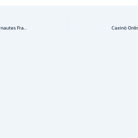
France, 2022 Meilleurs Bitcoin Casinos Pour Les Internautes Français France, 2022 Meilleurs Bitcoin Internet Casinos Pour Les Joueurs Français