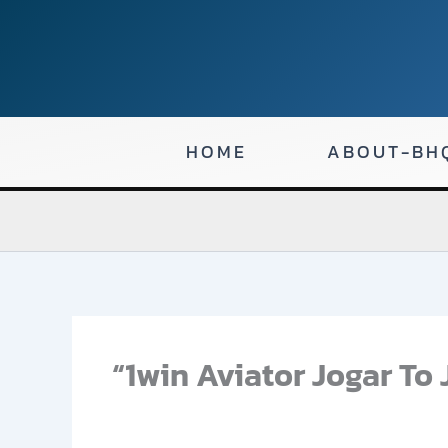
Skip
to
content
HOME
ABOUT-BH
“1win Aviator Jogar T