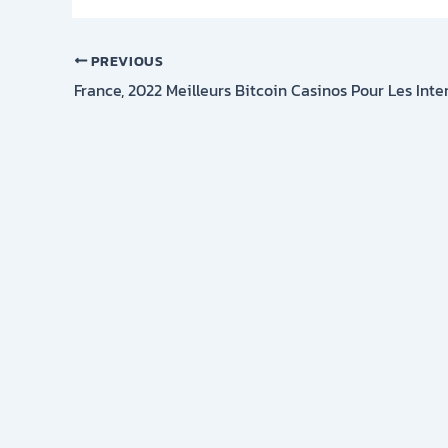
PREVIOUS