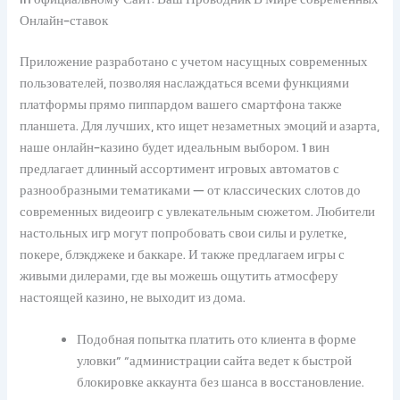
Онлайн-ставок
Приложение разработано с учетом насущных современных
пользователей, позволяя наслаждаться всеми функциями
платформы прямо пиппардом вашего смартфона также
планшета. Для лучших, кто ищет незаметных эмоций и азарта,
наше онлайн-казино будет идеальным выбором. 1 вин
предлагает длинный ассортимент игровых автоматов с
разнообразными тематиками — от классических слотов до
современных видеоигр с увлекательным сюжетом. Любители
настольных игр могут попробовать свои силы и рулетке,
покере, блэкджеке и баккаре. И также предлагаем игры с
живыми дилерами, где вы можешь ощутить атмосферу
настоящей казино, не выходит из дома.
Подобная по͏пытка платить ото клиента в ͏форме
уловки” “администрации сайта ведет к быстрой
бл͏окировке ͏аккаунта без шанса в восстановление.