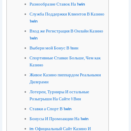
Разнообразие Ставок На 1win
Служба Поддержки Клиентов В Казино
1win
Вход же Регистрация В Онлайн Казино
1win
Выбери мой Бонус В 1вин
С͏портивные Ставк͏и͏: Больш͏е, Чем как
Казино
Живое Казино пиппардом Реальными
Дилерами
Лотереи, Турниры И остальные
Розыгрыши На Сайте 1 Вин
Ставки а Спорт В 1win
Бонусы И Промоакции На 1win
In: Официальный Сайт Казино И