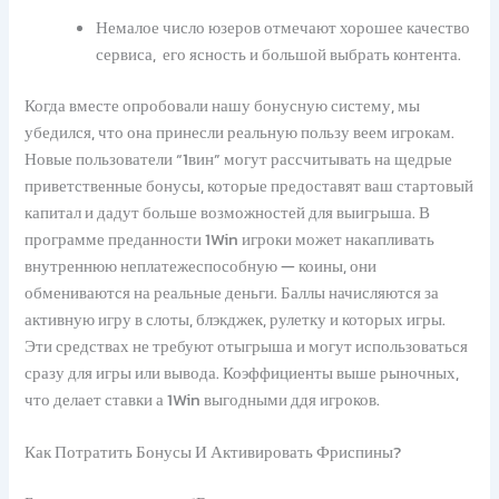
Немалое число юзеров отмечают хорошее ка͏чество
сервиса, ͏ его ясность и большой выбрать контента.
Когда вместе опробовали нашу бонусную систему, мы
убедился, что она принесли реальную пользу веем игрокам.
Новые пользователи “1вин” могут рассчитывать на щедрые
приветственные бонусы, которые предоставят ваш стартовый
капитал и дадут больше возможностей для выигрыша. В
программе преданности 1Win игроки может накапливать
внутреннюю неплатежеспособную — коины, они
обмениваются на реальные деньги. Баллы начисляются за
активную игру в слоты, блэкджек, рулетку и которых игры.
Эти средствах не требуют отыгрыша и могут использоваться
сразу для игры или вывода. Коэффициенты выше рыночных,
что делает ставки а 1Win выгодными ддя игроков.
Как Потратить Бонусы И Активировать Фриспины?