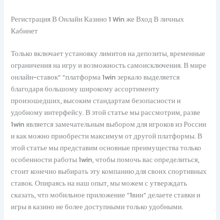
Регистрация В Онлайн Казино 1 Win же Вход В личных
Кабинет
Только включает установку лимитов на депозиты, временные
ограничения на игру и возможность самоисключения. В мире
онлайн-ставок” “платформа 1win зеркало выделяется
благодаря большому широкому ассортименту
произошедших, высоким стандартам безопасности и
удобному интерфейсу. В этой статье мы рассмотрим, разве
1win является замечательным выбором для игроков из России
и как можно приобрести максимум от другой платформы. В
этой статье мы представим основные преимущества только
особенности работы 1win, чтобы помочь вас определиться,
стоит конечно выбирать эту компанию для своих спортивных
ставок. Опираясь на наш опыт, мы можем с утверждать
сказать, что мобильное приложение “1вин” делаете ставки и
игры в казино не более доступными только удобными.