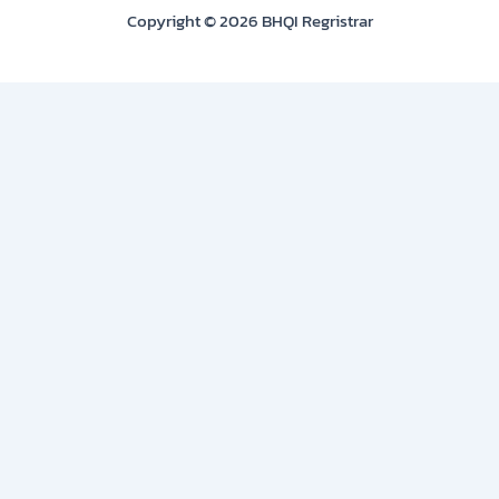
Copyright © 2026 BHQI Regristrar