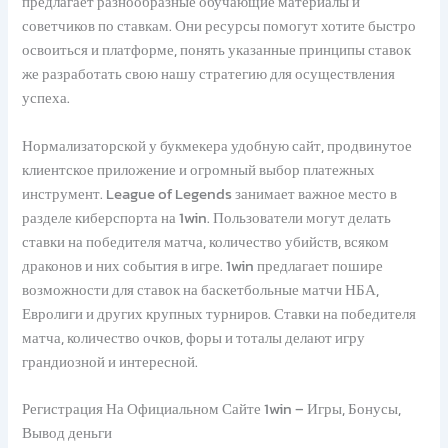
предлагает разнообразные обучающие материалы и
советчиков по ставкам. Они ресурсы помогут хотите быстро
освоиться и платформе, понять указанные принципы ставок
же разработать свою нашу стратегию для осуществления
успеха.
Нормализаторской у букмекера удобную сайт, продвинутое
клиентское приложение и огромный выбор платежных
инструмент. League of Legends занимает важное место в
разделе киберспорта на 1win. Пользователи могут делать
ставки на победителя матча, количество убийств, всяком
драконов и них события в игре. 1win предлагает пошире
возможности для ставок на баскетбольные матчи НБА,
Евролиги и других крупных турниров. Ставки на победителя
матча, количество очков, форы и тоталы делают игру
грандиозной и интересной.
Регистрация На Официальном Сайте 1win – Игры, Бонусы,
Вывод деньги