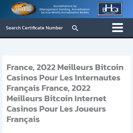
Skip
to
content
Search
Search Certificate Number
France, 2022 Meilleurs Bitcoin
Casinos Pour Les Internautes
Français France, 2022
Meilleurs Bitcoin Internet
Casinos Pour Les Joueurs
Français