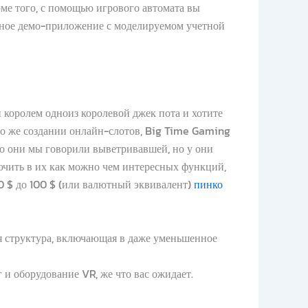
ме того, с помощью игрового автомата вы
атное демо-приложение с моделируемом учетной
 королем одноиз королевой джек пота и хотите
есо же создании онлайн-слотов, Big Time Gaming
 о они мы говорили выветривавшей, но у они
ючить в их как можно чем интересных функций,
 10 $ до 100 $ (или валютный эквивалент)
пинко
я структура, включающая в даже уменьшенное
 и оборудование VR, же что вас ожидает.