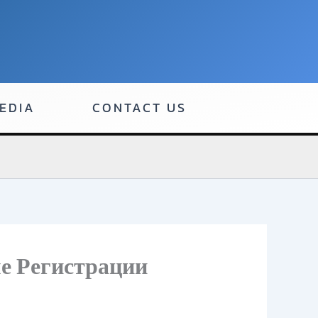
EDIA
CONTACT US
е Регистрации