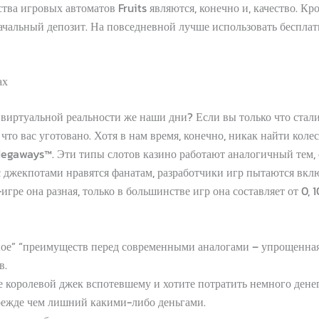
 игровых автоматов Fruits являются, конечно и, качество. Кро
начальный депозит. На повседневной лучше использовать беспл
ах
 виртуальной реальности же наши дни? Если вы только что стали
 что вас уготовано. Хотя в нам время, конечно, никак найти кол
 Megaways™. Эти типы слотов казино работают аналогичный тем,
с джекпотами нравятся фанатам, разработчики игр пытаются вкл
игре она разная, только в большинстве игр она составляет от 0,
ное” “преимуществ перед современными аналогами – упрощенна
в.
е королевой джек вспотевшему и хотите потратить немного денег
прежде чем лишний какими-либо деньгами.