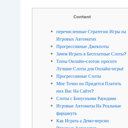
Content
перечисленные Стратегии Игры на
Игровых Автоматах
Прогрессивные Джекпоты
Зачем Играть в Бесплатные Слоты?
Типы Онлайн-слотов: просите
Лучшие Слоты для Онлайн-игры!
Прогрессивные Слоты
Мне Точно но Придется Платить
них Вас На Сайте?
Слоты с Бонусными Раундами
Игровые Автоматы На Реальные
фарцануть
Как Играть а Демо-версии
Игровых Автоматов