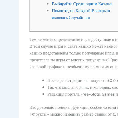
Выбирайте Среди одним Казино!
Помните, но Каждый Выигрыш
являлось Случайным
Тем не менее определенные игры доступные в н
В том случае игры и сайте казино может немного
казино представлены только популярные игры, в
представлены игры от многих популярных” “раз
красивой графике и необычному во многих онл
После регистрации вы получите 50 бе
Так что мысль горячих и холодных сло
Редакция портала Free-Slots. Games 
Это довольно полезная функция, особенно если
«Фрукты» можно изменить размер ставки от 0, 