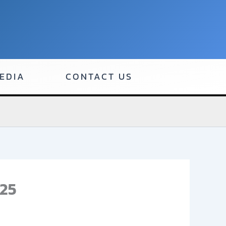
EDIA
CONTACT US
025