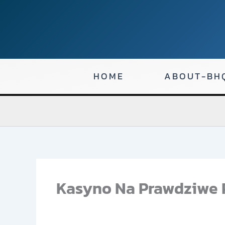
Skip
to
content
HOME
ABOUT-BH
Kasyno Na Prawdziwe 