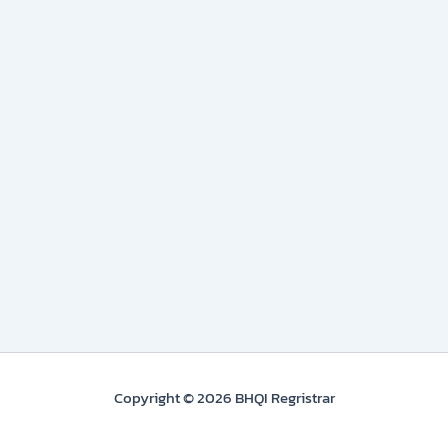
Copyright © 2026 BHQI Regristrar