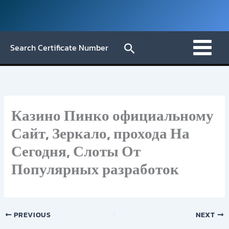
Skip
to
content
Search
Search Certificate Number
Казино Пинко официальному
Сайт, Зеркало, прохода На
Сегодня, Слоты От
Популярных разработок
PREVIOUS
NEXT