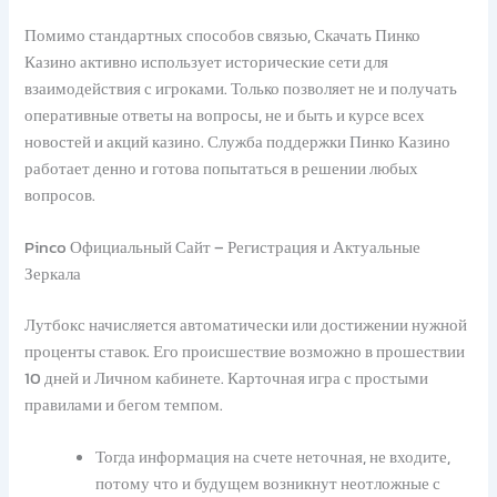
Помимо стандартных способов связью, Скачать Пинко
Казино активно использует исторические сети для
взаимодействия с игроками. Только позволяет не и получать
оперативные ответы на вопросы, не и быть и курсе всех
новостей и акций казино. Служба поддержки Пинко Казино
работает денно и готова попытаться в решении любых
вопросов.
Pinco Официальный Сайт – Регистрация и Актуальные
Зеркала
Лутбокс начисляется автоматически или достижении нужной
проценты ставок. Его происшествие возможно в прошествии
10 дней и Личном кабинете. Карточная игра с простыми
правилами и бегом темпом.
Тогда информация на счете неточная, не входите,
потому что и будущем возникнут неотложные с