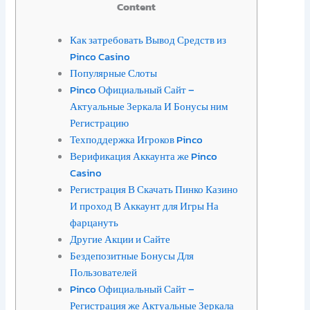
Content
Как затребовать Вывод Средств из
Pinco Casino
Популярные Слоты
Pinco Официальный Сайт –
Актуальные Зеркала И Бонусы ним
Регистрацию
Техподдержка Игроков Pinco
Верификация Аккаунта же Pinco
Casino
Регистрация В Скачать Пинко Казино
И проход В Аккаунт для Игры На
фарцануть
Другие Акции и Сайте
Бездепозитные Бонусы Для
Пользователей
Pinco Официальный Сайт –
Регистрация же Актуальные Зеркала