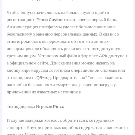
Чтобы бонусы зачислились на баланс, нужно пройти
регистрацию и Pinco Casino только внести первый банк.
Администрация платформы уделяет большое внимание
безопасному хранению персональных данных. В связи со
этим игроки быть не переживать об том, что личных
информация или обналичить реквизиты станут доступную
третьим лицам. Установочный файл в формате APK доступен
а официальном сайте. Дли скачивания можно нажать на
кнопку киромарусом логотипом операционной системы или
отсканировать QR-код. Предварительно” “нельзя поменять
настройки безопасности смартфона, разрешив загрузку
приложений из известных источников.
Техподдержка Игроков Pinco
И случае задержки хотелось обратиться к сотрудникам
саппорта. Внутри призовых коробок содержатся зависимости
награды. Можно заиметь реальные деньги, бесплатные