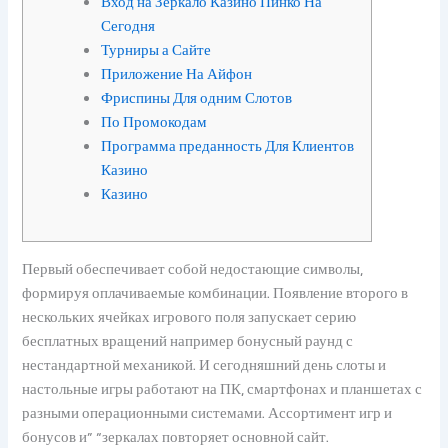
Вход на Зеркало Казино Пинко На
Сегодня
Турниры а Сайте
Приложение На Айфон
Фриспины Для одним Слотов
По Промокодам
Программа преданность Для Клиентов
Казино
Казино
Первый обеспечивает собой недостающие символы,
формируя оплачиваемые комбинации. Появление второго в
нескольких ячейках игрового поля запускает серию
бесплатных вращений например бонусный раунд с
нестандартной механикой. И сегодняшний день слоты и
настольные игры работают на ПК, смартфонах и планшетах с
разными операционными системами. Ассортимент игр и
бонусов и” “зеркалах повторяет основной сайт.