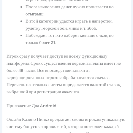
После начисления денег нужно произвести но
отыгрыш.
В этой категории удастся играть в наперстки,
рулетку, морской бой, мины и т. збоб.
Побеждает тот, кто наберет меньше очков, но
только более 21.
Игрок сразу получает доступ ко всему функционалу
платформы. Срок осуществления первой выплаты имеет не
более 48 часов. Все впоследствии заявки от
верифицированных игроков обрабатываются сначала.
Перечень платежных систем определяется валютой ставок,
выбранной при регистрации аккаунта.
Приложение Для Android
Онлайн Казино Пинко предлагает своим игрокам уникальную
систему бонусов и привилегий, которая позволяет каждый