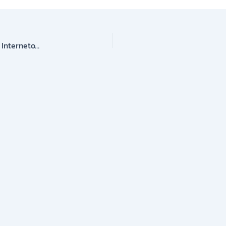
Kasyno On The Internet Blik 2025 ️ Najlepsze Kasyna Internetowe Z Blik Wpłatą W Polsce