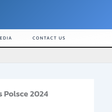
EDIA
CONTACT US
s Polsce 2024