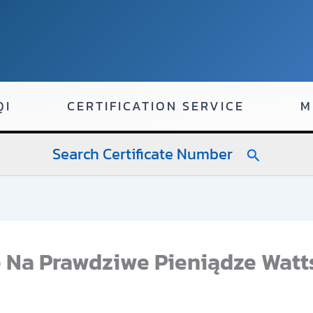
QI
CERTIFICATION SERVICE
M
Search Certificate Number
Search
 Na Prawdziwe Pieniądze Watt