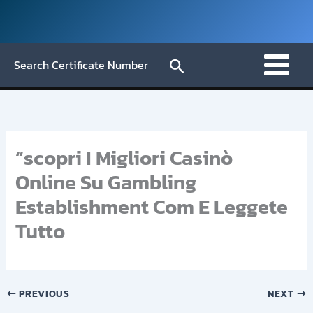
Skip
to
content
Search
Search Certificate Number
“scopri I Migliori Casinò
Online Su Gambling
Establishment Com E Leggete
Tutto
PREVIOUS
NEXT