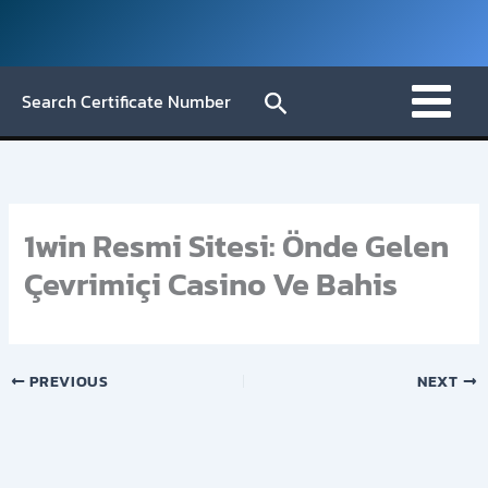
Skip
to
content
Search
Search Certificate Number
1win Resmi Sitesi: Önde Gelen
Çevrimiçi Casino Ve Bahis
PREVIOUS
NEXT