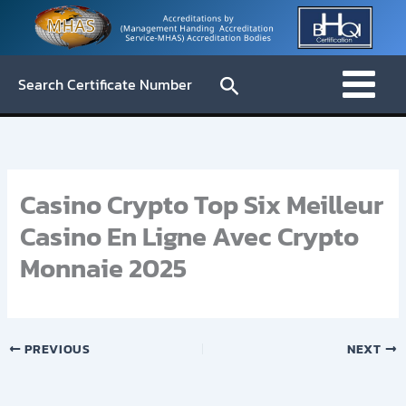
Skip
to
content
Search
Search Certificate Number
Casino Crypto Top Six Meilleur
Casino En Ligne Avec Crypto
Monnaie 2025
PREVIOUS
NEXT