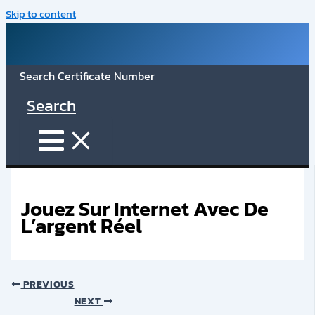
Skip to content
Search Certificate Number
Search
Jouez Sur Internet Avec De
L’argent Réel
PREVIOUS
NEXT