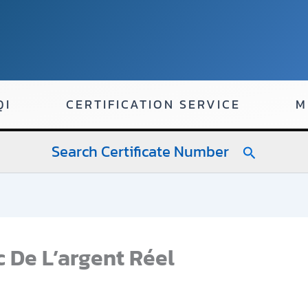
QI
CERTIFICATION SERVICE
M
Search Certificate Number
Search
c De L’argent Réel