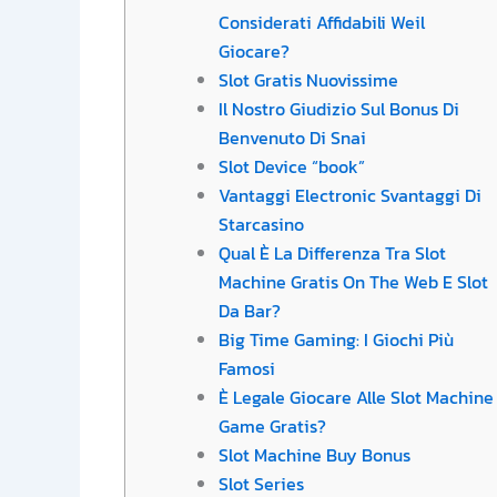
Considerati Affidabili Weil
Giocare?
Slot Gratis Nuovissime
Il Nostro Giudizio Sul Bonus Di
Benvenuto Di Snai
Slot Device “book”
Vantaggi Electronic Svantaggi Di
Starcasino
Qual È La Differenza Tra Slot
Machine Gratis On The Web E Slot
Da Bar?
Big Time Gaming: I Giochi Più
Famosi
È Legale Giocare Alle Slot Machine
Game Gratis?
Slot Machine Buy Bonus
Slot Series