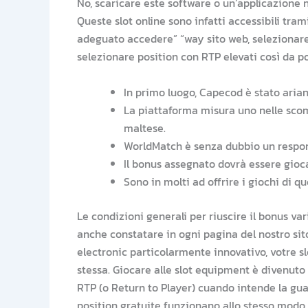
No, scaricare este software o un’applicazione n
Queste slot online sono infatti accessibili tra
adeguato accedere” “way sito web, selezionare 
selezionare position con RTP elevati così da pot
In primo luogo, Capecod è stato ari
La piattaforma misura uno nelle scom
maltese.
WorldMatch è senza dubbio un respons
Il bonus assegnato dovrà essere gioca
Sono in molti ad offrire i giochi di q
Le condizioni generali per riuscire il bonus var
anche constatare in ogni pagina del nostro si
electronic particolarmente innovativo, votre sl
stessa. Giocare alle slot equipment è divenuto 
RTP (o Return to Player) cuando intende la gu
position gratuite funzionano allo stesso modo 