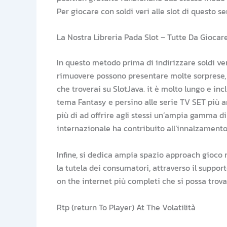
Per giocare con soldi veri alle slot di questo s
La Nostra Libreria Pada Slot – Tutte Da Giocar
In questo metodo prima di indirizzare soldi ver
rimuovere possono presentare molte sorprese, a
che troverai su SlotJava. it è molto lungo e inclu
tema Fantasy e persino alle serie TV SET più 
più di ad offrire agli stessi un’ampia gamma di
internazionale ha contribuito all’innalzamento d
Infine, si dedica ampia spazio approach gioco 
la tutela dei consumatori, attraverso il support
on the internet più completi che si possa trovar
Rtp (return To Player) At The Volatilità