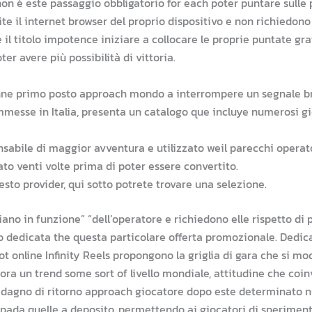
on è este passaggio obbligatorio for each poter puntare sulle p
mite il internet browser del proprio dispositivo e non richiedon
il titolo impotence iniziare a collocare le proprie puntate g
er avere più possibilità di vittoria.
anne primo posto approach mondo a interrompere un segnale br
messe in Italia, presenta un catalogo que incluye numerosi gi
abile di maggior avventura e utilizzato weil parecchi operato
to venti volte prima di poter essere convertito.
uesto provider, qui sotto potrete trovare una selezione.
iano in funzione” “dell’operatore e richiedono elle rispetto di 
to dedicata the questa particolare offerta promozionale. Dedic
ot online Infinity Reels propongono la griglia di gara che si mo
ora un trend some sort of livello mondiale, attitudine che coinv
adagno di ritorno approach giocatore dopo este determinato n
pada quelle a deposito, permettendo ai giocatori di sperimentar