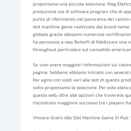
proponiamo una piccola selezione. Mag Elettr
produzione sia di software program che di appa
punto di riferimento nel panorama dei casino onl
slot machine game realizzate dal brand name. B
globale grazie allesamt numerose certificazioni
ha permesso a new Betsoft di fidelizzare una 
throughout particolare sul comedido american
Se vuoi avere maggiori informazioni sui casino 
pagina. Sebbene abbiano iniziato con several ru
Per agire con soldi veri alle slot di questo pr
sotto proponiamo la selezione. Per este elenco 
questa web, oltre alle opzioni che troverete qu
riscontrato maggiore successo tra i players ita
Vincere Gratis Alle Slot Machine Game Si Può: