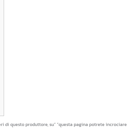
veri di questo produttore, su” “questa pagina potrete incrociar