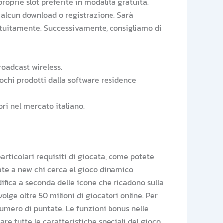
roprie slot preferite in modalità gratuita.
o alcun download o registrazione. Sarà
ratuitamente. Successivamente, consigliamo di
oadcast wireless.
ochi prodotti dalla software residence
ri nel mercato italiano.
particolari requisiti di giocata, come potete
ate a new chi cerca el gioco dinamico
difica a seconda delle icone che ricadono sulla
olge oltre 50 milioni di giocatori online. Per
umero di puntate. Le funzioni bonus nelle
e tutte le caratteristiche speciali del gioco.