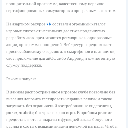
поощрительной программе, качественному перечню
сертифицированных симуляторов и прозрачным выплатам.
На азартном ресурсе
7 k
составлен огромный каталог
игровых слотов от нескольких десятков продвинутых
разработчиков, предлагаются регулярные и одноразовые
акции, программа поощрений. Веб-ресурс предполагает
приспосабливаемую версию для смартфонов и планшетов,
свое приложение для айОС либо Андроид и компетентную
службу поддержки.
Режимы запуска
В данном распространенном игровом клубе позволено без
внесения депозита тестировать недавние релизы, а также
загружать без ограничений востребованные видеослоты,
poker, roulette, быстрые и краш игры. В пробном режиме
предоставляются аппараты с функцией заказа бонусного
раунда и слоты с всякими видами денежной награды. Чтобы