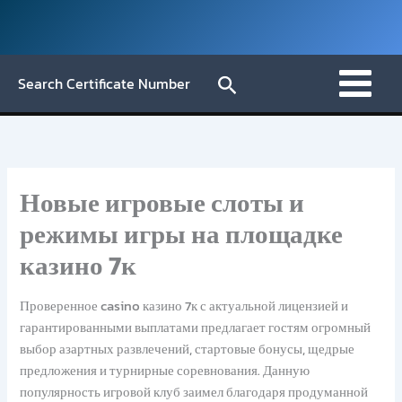
Skip
to
content
Search
Search Certificate Number
Новые игровые слоты и
режимы игры на площадке
казино 7к
Проверенное casino казино 7к с актуальной лицензией и
гарантированными выплатами предлагает гостям огромный
выбор азартных развлечений, стартовые бонусы, щедрые
предложения и турнирные соревнования. Данную
популярность игровой клуб заимел благодаря продуманной