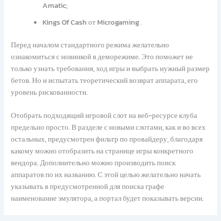
Amatic;
Kings Of Cash от Microgaming .
Перед началом стандартного режима желательно
ознакомиться с новинкой в деморежиме. Это поможет не
только узнать требования, ход игры и выбрать нужный размер
бетов. Но и испытать теоретический возврат аппарата, его
уровень рискованности.
Отобрать подходящий игровой слот на веб-ресурсе клуба
предельно просто. В разделе с новыми слотами, как и во всех
остальных, предусмотрен фильтр по провайдеру, благодаря
какому можно отобразить на странице игры конкретного
вендора. Дополнительно можно производить поиск
аппаратов по их названию. С этой целью желательно начать
указывать в предусмотренной для поиска графе
наименование эмулятора, а портал будет показывать версии.