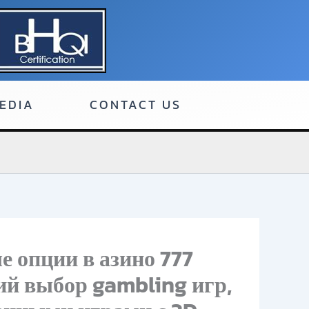
EDIA
CONTACT US
 опции в азино 777
й выбор gambling игр,