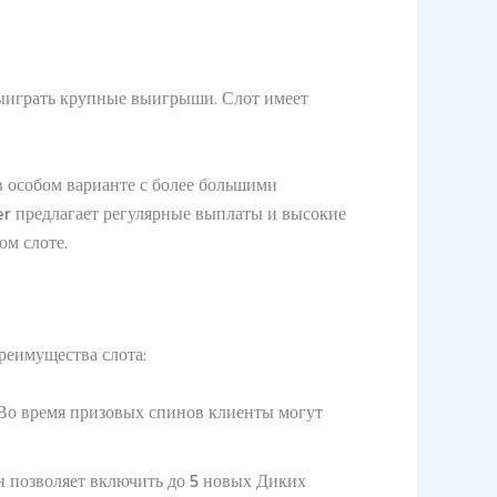
выиграть крупные выигрыши. Слот имеет
в особом варианте с более большими
er предлагает регулярные выплаты и высокие
ом слоте.
реимущества слота:
 Во время призовых спинов клиенты могут
Он позволяет включить до 5 новых Диких