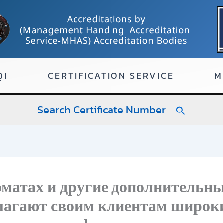
QI
CERTIFICATION SERVICE
M
Search Certificate Number
Search
матах и другие дополнительные
лагают своим клиентам широки