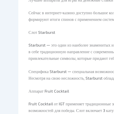
Сейчас в интернет-казино доступно большое ко
формируют итоги спинов с применением систем
Слот Starburst
Starburst — это один из наиболее знаменитых 
в себе традиционную направление с современны
привлекательные символы, которые придают ге
Специфика Starburst — специальная возможност
Несмотря на свою несложность, Starburst облад
Аппарат Fruit Cocktail
Fruit Cocktail от IGT применяет традиционные 
возможностей для победы. Слот включает 3 кат