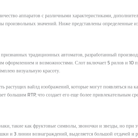
личество аппаратов с различными характеристиками, дополнит
ы произвольных значений. Ниже представлены определенные из
и признанных традиционных автоматов, разработанный произво
м оформлением и возможностями. Слот включает 5 рилов и 10 пр
ймплею визуальную красоту.
ь растущих вайлд изображений, которые могут появляться на ка
ает большим RTP, что создает его еще более привлекательным ср
знаки, такие как фруктовые символы, звоночки и звезды, но при 
ушки и 3 линии вознаграждений, выделяется большой отдачей и