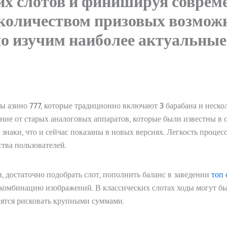
их слотов и финишируя соврем
количеством призовых возможн
 изучим наиболее актуальные 
 азино 777, которые традиционно включают 3 барабана и неско
ние от старых аналоговых аппаратов, которые были известны в 
знаки, что и сейчас показаны в новых версиях. Легкость процес
тва пользователей.
и, достаточно подобрать слот, пополнить баланс в заведении
топ 
омбинацию изображений. В классических слотах ходы могут быт
мятся рисковать крупными суммами.