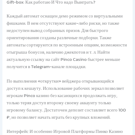
Gift-box: Как работаю И Что надо Выиграть?
Каждый автомат оснащен демо режимом со виртуальными
фишками. В нем отсутствуют какие-либо риски, но также
недоступен вывод собранных призов. Для быстрого
ориентирования созданы различные подборки. Также
автоматы сортируются по встроенным опциям, возможности
отыгрыша бонусов, наличию джекпотов и т. л. Найти
актуальную ссылку на сайт Pinco Casino быстрее меньше
получится в Telegram-канале площадки.
По выполнения «открутки» вейджера открывающийся
доступ к кешауту. Использование рабочих зеркал позволяет
игрокам Pinco казино без касающихся продолжать игру,
только теряя доступ второму своему аккаунту только
игровому балансу. Достаточен депозит составляет всего 100
₽, но позволяет начать играть без крупных вложений.
Интерфейс И особенно Игровой Платформы Пинко Казино