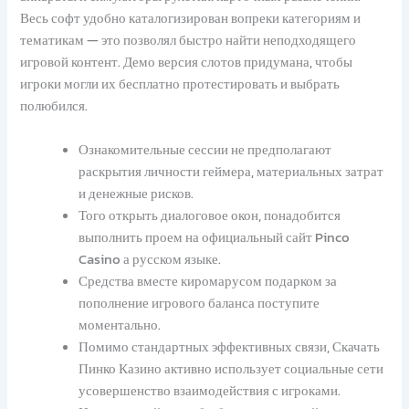
Весь софт удобно каталогизирован вопреки категориям и
тематикам — это позволял быстро найти неподходящего
игровой контент. Демо версия слотов придумана, чтобы
игроки могли их бесплатно протестировать и выбрать
полюбился.
Ознакомительные сессии не предполагают
раскрытия личности геймера, материальных затрат
и денежные рисков.
Того открыть диалоговое окон, понадобится
выполнить проем на официальный сайт Pinco
Casino а русском языке.
Средства вместе киромарусом подарком за
пополнение игрового баланса поступите
моментально.
Помимо стандартных эффективных связи, Скачать
Пинко Казино активно использует социальные сети
усовершенство взаимодействия с игроками.