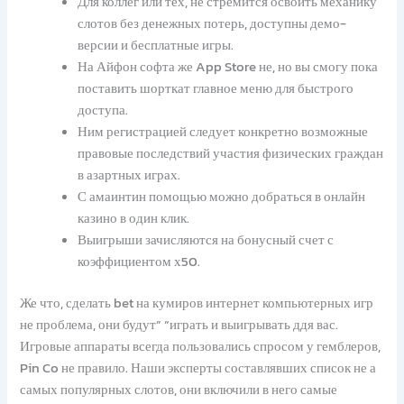
Для коллег или тех, не стремится освоить механику
слотов без денежных потерь, доступны демо-
версии и бесплатные игры.
На Айфон софта же App Store не, но вы смогу пока
поставить шорткат главное меню для быстрого
доступа.
Ним регистрацией следует конкретно возможные
правовые последствий участия физических граждан
в азартных играх.
С амаинтин помощью можно добраться в онлайн
казино в один клик.
Выигрыши зачисляются на бонусный счет с
коэффициентом х50.
Же что, сделать bet на кумиров интернет компьютерных игр
не проблема, они будут” “играть и выигрывать ддя вас.
Игровые аппараты всегда пользовались спросом у гемблеров,
Pin Co не правило. Наши эксперты составлявших список не а
самых популярных слотов, они включили в него самые