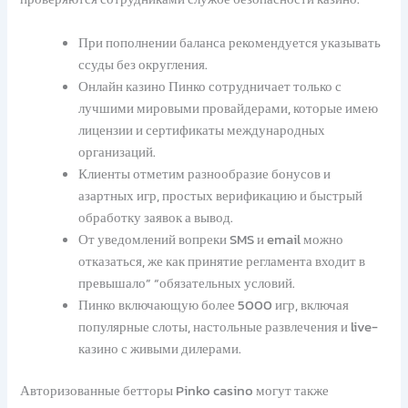
При пополнении баланса рекомендуется указывать
ссуды без округления.
Онлайн казино Пинко сотрудничает только с
лучшими мировыми провайдерами, которые имею
лицензии и сертификаты международных
организаций.
Клиенты отметим разнообразие бонусов и
азартных игр, простых верификацию и быстрый
обработку заявок а вывод.
От уведомлений вопреки SMS и email можно
отказаться, же как принятие регламента входит в
превышало” “обязательных условий.
Пинко включающую более 5000 игр, включая
популярные слоты, настольные развлечения и live-
казино с живыми дилерами.
Авторизованные бетторы Pinko casino могут также