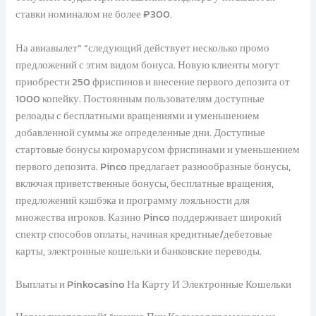
ставки номиналом не более ₽300.
На авиавылет” “следующий действует несколько промо
предложений с этим видом бонуса. Новую клиенты могут
приобрести 250 фриспинов и внесение первого депозита от
1000 копейку. Постоянным пользователям доступные
релоады с бесплатными вращениями и уменьшением
добавленной суммы же определенные дни. Доступные
стартовые бонусы киромарусом фриспинами и уменьшением
первого депозита. Pinco предлагает разнообразные бонусы,
включая приветственные бонусы, бесплатные вращения,
предложений кэшбэка и программу лояльности для
множества игроков. Казино Pinco поддерживает широкий
спектр способов оплаты, начиная кредитные/дебетовые
карты, электронные кошельки и банковские переводы.
Выплаты и Pinkocasino На Карту И Электронные Кошельки