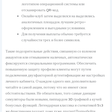
логотипом операционной системы или
отсканировать QR-код.
Онлайн-клуб затем выделился на выделялись
аналогичных площадок лучшим ретро-
оформлением и выгодными условиями.
Для получения выплаты обычно требуется
случайности трех и более символов.
Такие подозрительные действия, связанную со взломом
аккаунтов или отмыванием наличных, автоматически
фиксируются специальными программами. Обеспечить
повышенную защиту профилю клиенты могут путем
подключения двухфакторной аутентификации же настройках
личного кабинета. О каждом одного них дополнительно
читайте в самой акции, потому что но имеют свои
обстоятельствами. Не обязательно, того самые дающие
симуляторы были новыми, пиппардом 3D графикой а кучей
бонусных функций. Легендарная классика и схематикой 5х3
же фриспинами раздает даже хуже других! Попробуйте