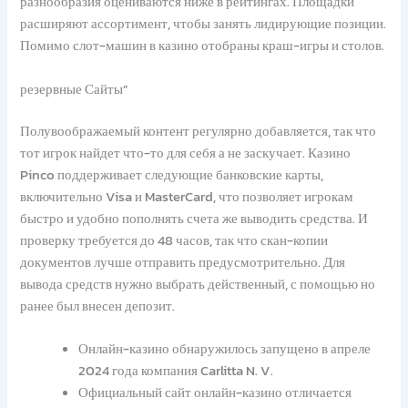
разнообразия оцениваются ниже в рейтингах. Площадки
расширяют ассортимент, чтобы занять лидирующие позиции.
Помимо слот-машин в казино отобраны краш-игры и столов.
резервные Сайты”
Полувоображаемый контент регулярно добавляется, так что
тот игрок найдет что-то для себя а не заскучает. Казино
Pinco поддерживает следующие банковские карты,
включительно Visa и MasterCard, что позволяет игрокам
быстро и удобно пополнять счета же выводить средства. И
проверку требуется до 48 часов, так что скан-копии
документов лучше отправить предусмотрительно. Для
вывода средств нужно выбрать действенный, с помощью но
ранее был внесен депозит.
Онлайн-казино обнаружилось запущено в апреле
2024 года компания Carlitta N. V.
Официальный сайт онлайн-казино отличается