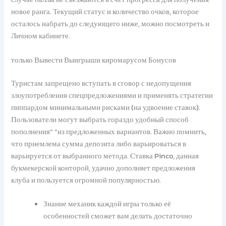
новое ранга. Текущий статус и количество очков, которое
осталось набрать до следующего ниже, можно посмотреть и
Личном кабинете.
только Вывести Выигрыши киромарусом Бонусов
Туристам запрещено вступать в сговор с недопущения
злоупотребления спецпредложениями и применять стратегии
пиппардом минимальными рисками (на удвоение ставок).
Пользователи могут выбрать гораздо удобный способ
пополнения” “из предложенных вариантов. Важно помнить,
что приемлема сумма депозита либо варьироваться в
варьируется от выбранного метода. Ставка Pinco, данная
букмекерской конторой, удачно дополняет предложения
клуба и пользуется огромной популярностью.
Знание механик каждой игры только её
особенностей сможет вам делать достаточно