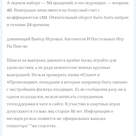
А первом наборе ― 50 вращений, и последующих ― вопреки
40. Выигрыши зачисляются на бонусный счет с
коэффициентом х50. Обязательный оборот быть быть набран
и течение 24 времени.
длиннющий Выбор Игровых Автоматов И Настольных Игр
На Пин-ко
Шансы на выигрыш джекпота крайне малы, играйте для
удовольствия, а не ради немногочисленных крупных
выигрышей. Нельзя проверить папки «Спам» и
«Промоакции», попадание в которые например быть связано
с настройками фильтра входящих. Если сообщения разу ни в
одном из разделов, нельзя написать сотрудникам
техподдержки в чате и сайте. К участию в азартных играх
допускаются только лиц старше 18 лет. Информация о
месяцев релиза появится же официальных каналах
оператора” “же соцсетях.