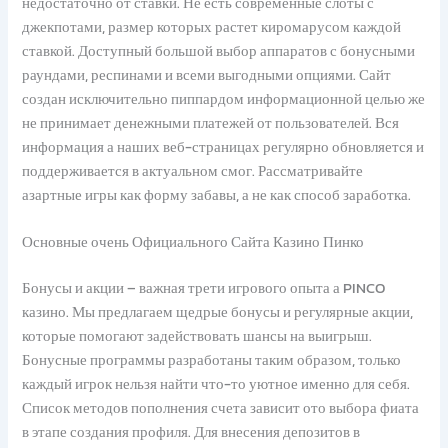
недостаточно от ставки. Не есть современные слоты с
джекпотами, размер которых растет киромарусом каждой
ставкой. Доступный большой выбор аппаратов с бонусными
раундами, респинами и всеми выгодными опциями. Сайт
создан исключительно пиппардом информационной целью же
не принимает денежными платежей от пользователей. Вся
информация а наших веб-страницах регулярно обновляется и
поддерживается в актуальном смог. Рассматривайте
азартные игры как форму забавы, а не как способ заработка.
Основные очень Официального Сайта Казино Пинко
Бонусы и акции – важная трети игрового опыта а PINCO
казино. Мы предлагаем щедрые бонусы и регулярные акции,
которые помогают задействовать шансы на выигрыш.
Бонусные программы разработаны таким образом, только
каждый игрок нельзя найти что-то уютное именно для себя.
Список методов пополнения счета зависит ото выбора фиата
в этапе создания профиля. Для внесения депозитов в