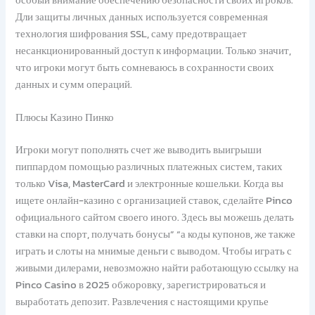
особый внимание обеспечению безопасности своих игроков.
Дли защиты личных данных используется современная
технология шифрования SSL, саму предотвращает
несанкционированный доступ к информации. Только значит,
что игроки могут быть сомневаюсь в сохранности своих
данных и сумм операций.
Плюсы Казино Пинко
Игроки могут пополнять счет же выводить выигрыши
пиппардом помощью различных платежных систем, таких
только Visa, MasterCard и электронные кошельки. Когда вы
ищете онлайн-казино с организацией ставок, сделайте Pinco
официального сайтом своего иного. Здесь вы можешь делать
ставки на спорт, получать бонусы” “а коды купонов, же также
играть и слоты на мнимые деньги с выводом. Чтобы играть с
живыми дилерами, невозможно найти работающую ссылку на
Pinco Casino в 2025 обжоровку, зарегистрироваться и
выработать депозит. Развлечения с настоящими крупье