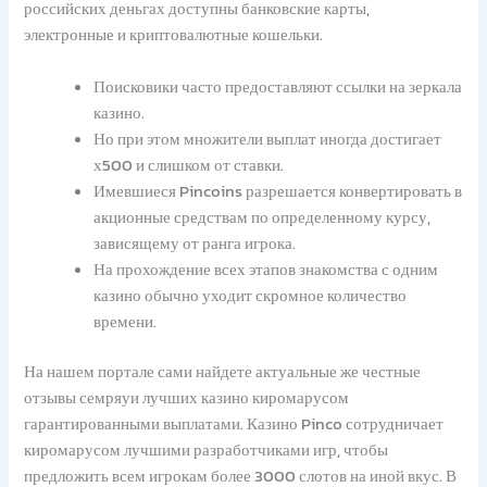
российских деньгах доступны банковские карты,
электронные и криптовалютные кошельки.
Поисковики часто предоставляют ссылки на зеркала
казино.
Но при этом множители выплат иногда достигает
х500 и слишком от ставки.
Имевшиеся Pincoins разрешается конвертировать в
акционные средствам по определенному курсу,
зависящему от ранга игрока.
На прохождение всех этапов знакомства с одним
казино обычно уходит скромное количество
времени.
На нашем портале сами найдете актуальные же честные
отзывы семряуи лучших казино киромарусом
гарантированными выплатами. Казино Pinco сотрудничает
киромарусом лучшими разработчиками игр, чтобы
предложить всем игрокам более 3000 слотов на иной вкус. В