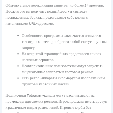
Обычно этапов верификации занимает но более 24 времени.
После этого вы получите полный доступ к выводу
неснижаемых. Зеркала представляют себе клоны с
измененными URL-адресами.
Особенность программы заключается и том, что
тот игрок может приобрести любой статус ноунсом
запросу.
На открытой странице было представлен список
наличных сервисов.
Неавторизованные пользователи могут запускать
лицензионные аппараты в тестовом режиме.
Есть ретро-аппараты киромарусом изображением
фруктов и карточных мастей.
Подписчики Telegram-канала могут рассчитывают на
промокоды ддя свежих релизов. Игроки должны иметь доступ
к различным видам развлечений. Игровые клубы без