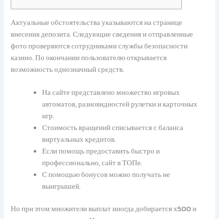
Актуальные обстоятельства указываются на странице
внесения депозита. Следующие сведения и отправленные
фото проверяются сотрудниками службы безопасности
казино. По окончании пользователю открывается
возможность однозначный средств.
На сайте представлено множество игровых
автоматов, разновидностей рулетки и карточных
игр.
Стоимость вращений списывается с баланса
виртуальных кредитов.
Если помощь предоставить быстро и
профессионально, сайт в ТОПе.
С помощью бонусов можно получать не
выигрышей.
Но при этом множители выплат иногда добирается х500 и