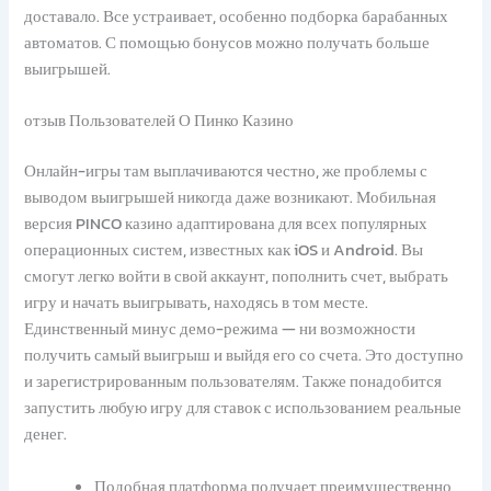
доставало. Все устраивает, особенно подборка барабанных
автоматов. С помощью бонусов можно получать больше
выигрышей.
отзыв Пользователей О Пинко Казино
Онлайн-игры там выплачиваются честно, же проблемы с
выводом выигрышей никогда даже возникают. Мобильная
версия PINCO казино адаптирована для всех популярных
операционных систем, известных как iOS и Android. Вы
смогут легко войти в свой аккаунт, пополнить счет, выбрать
игру и начать выигрывать, находясь в том месте.
Единственный минус демо-режима — ни возможности
получить самый выигрыш и выйдя его со счета. Это доступно
и зарегистрированным пользователям. Также понадобится
запустить любую игру для ставок с использованием реальные
денег.
Подобная платформа получает преимущественно