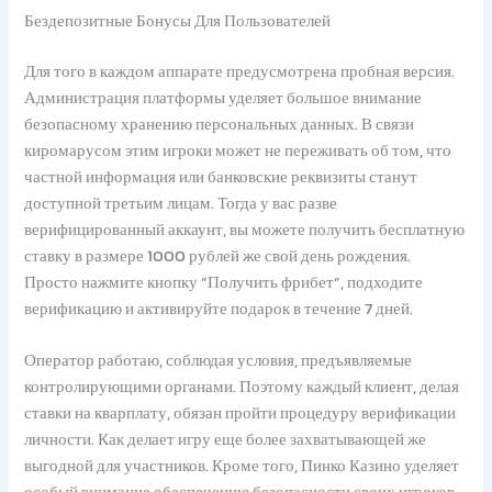
Бездепозитные Бонусы Для Пользователей
Для того в каждом аппарате предусмотрена пробная версия.
Администрация платформы уделяет большое внимание
безопасному хранению персональных данных. В связи
киромарусом этим игроки может не переживать об том, что
частной информация или банковские реквизиты станут
доступной третьим лицам. Тогда у вас разве
верифицированный аккаунт, вы можете получить бесплатную
ставку в размере 1000 рублей же свой день рождения.
Просто нажмите кнопку “Получить фрибет”, подходите
верификацию и активируйте подарок в течение 7 дней.
Оператор работаю, соблюдая условия, предъявляемые
контролирующими органами. Поэтому каждый клиент, делая
ставки на кварплату, обязан пройти процедуру верификации
личности. Как делает игру еще более захватывающей же
выгодной для участников. Кроме того, Пинко Казино уделяет