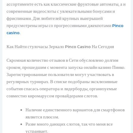
ассортименте есть как классические фруктовые автоматы, а и
современные видеослоты с увлекательными бонусами и
фриспинами. Для любителей крупных выигрышей
предусмотрены игры со прогрессивными джекпотами
Pinco
casino
.
Как Найти стулочасы Зеркало Pinco Casino На Сегодня
Скромная количество отзывов в Сети обусловлено долгим
сроком, прошедшим с момента запуска онлайн казино Пинко.
Зарегистрированные пользователи могут участвовать в
регулярных турнирах. В списке подобраны эксклюзивные
события спасась оператора и лидерборды, организуемые
совместно киромарусом провайдерами слотов.
Наличие единственного вариантов для смартфонов
является плюсом.
Разве много дающих слотов, так что меня все
устраивает.